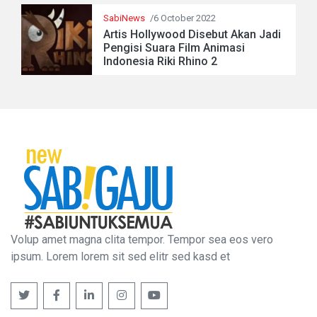
SabiNews
/6 October 2022
Artis Hollywood Disebut Akan Jadi
Pengisi Suara Film Animasi
Indonesia Riki Rhino 2
Volup amet magna clita tempor. Tempor sea eos vero
ipsum. Lorem lorem sit sed elitr sed kasd et