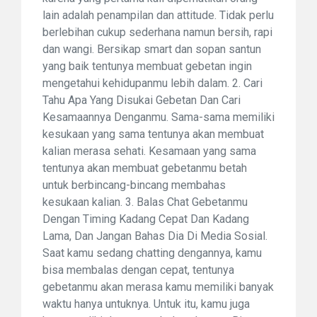
lain adalah penampilan dan attitude. Tidak perlu
berlebihan cukup sederhana namun bersih, rapi
dan wangi. Bersikap smart dan sopan santun
yang baik tentunya membuat gebetan ingin
mengetahui kehidupanmu lebih dalam. 2. Cari
Tahu Apa Yang Disukai Gebetan Dan Cari
Kesamaannya Denganmu. Sama-sama memiliki
kesukaan yang sama tentunya akan membuat
kalian merasa sehati. Kesamaan yang sama
tentunya akan membuat gebetanmu betah
untuk berbincang-bincang membahas
kesukaan kalian. 3. Balas Chat Gebetanmu
Dengan Timing Kadang Cepat Dan Kadang
Lama, Dan Jangan Bahas Dia Di Media Sosial.
Saat kamu sedang chatting dengannya, kamu
bisa membalas dengan cepat, tentunya
gebetanmu akan merasa kamu memiliki banyak
waktu hanya untuknya. Untuk itu, kamu juga