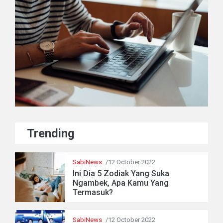
Trending
SabiNews
/12 October 2022
Ini Dia 5 Zodiak Yang Suka
Ngambek, Apa Kamu Yang
Termasuk?
SabiNews
/12 October 2022