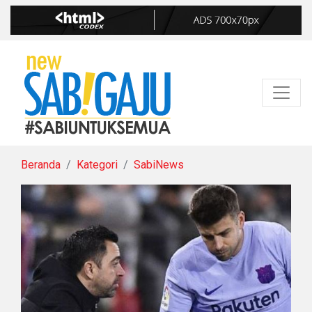
Beranda
Kategori
SabiNews