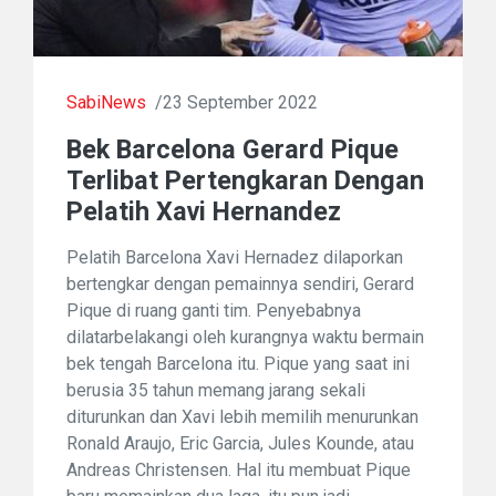
SabiNews
/23 September 2022
Bek Barcelona Gerard Pique
Terlibat Pertengkaran Dengan
Pelatih Xavi Hernandez
Pelatih Barcelona Xavi Hernadez dilaporkan
bertengkar dengan pemainnya sendiri, Gerard
Pique di ruang ganti tim. Penyebabnya
dilatarbelakangi oleh kurangnya waktu bermain
bek tengah Barcelona itu. Pique yang saat ini
berusia 35 tahun memang jarang sekali
diturunkan dan Xavi lebih memilih menurunkan
Ronald Araujo, Eric Garcia, Jules Kounde, atau
Andreas Christensen. Hal itu membuat Pique