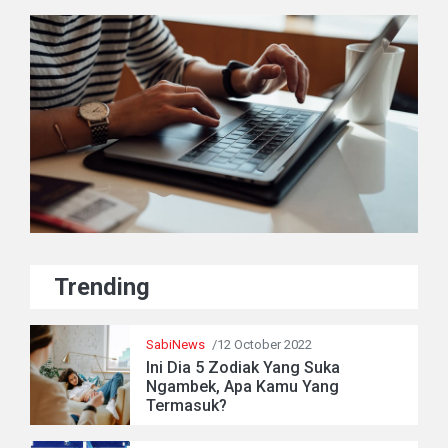
Trending
SabiNews
/12 October 2022
Ini Dia 5 Zodiak Yang Suka
Ngambek, Apa Kamu Yang
Termasuk?