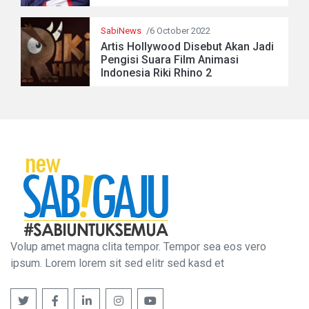
SabiNews
/6 October 2022
Artis Hollywood Disebut Akan Jadi
Pengisi Suara Film Animasi
Indonesia Riki Rhino 2
Volup amet magna clita tempor. Tempor sea eos vero
ipsum. Lorem lorem sit sed elitr sed kasd et